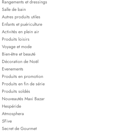
Rangements et dressings
Salle de bain
Autres produits utiles
Enfants et puériculture
Activités en plein air
Produits loisirs
Voyage et mode
Bien-être et beauté
Décoration de Noël
Evenements
Produits en promotion
Produits en fin de série
Produits soldés
Nouveautés Maxi Bazar
Hespéride
Atmosphera
5Five
Secret de Gourmet