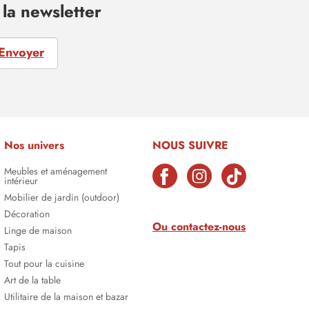
la newsletter
Envoyer
Nos univers
NOUS SUIVRE
Meubles et aménagement
intérieur
Mobilier de jardin (outdoor)
Décoration
Ou contactez-nous
Linge de maison
Tapis
Tout pour la cuisine
Art de la table
Utilitaire de la maison et bazar