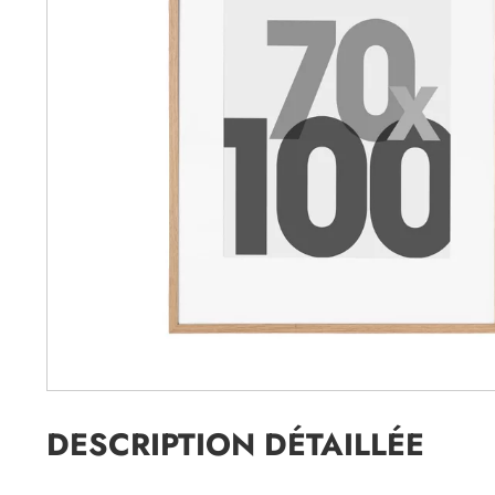
DESCRIPTION DÉTAILLÉE