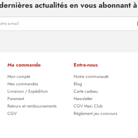
dernières actualités en vous abonnant à 
Ma commande
Entre-nous
Mon compte
Notre communauté
Mes commandes
Blog
Livraison / Expédition
Carte cadeau
Paiement
Newsletter
Retours et remboursements
CGV Maxi Club
CGV
Réglement jeu concours