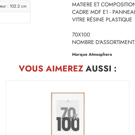
MATIERE ET COMPOSITION
teur : 102.2 cm
CADRE MDF E1 - PANNEAU
VITRE RÉSINE PLASTIQUE
70X100
NOMBRE D'ASSORTIMENTS
Marque Atmosphera
VOUS AIMEREZ
AUSSI :