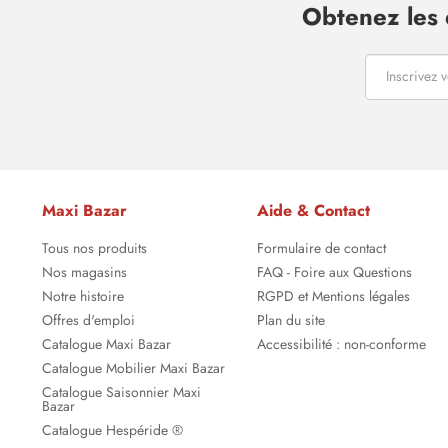
Obtenez les 
Maxi Bazar
Aide & Contact
Tous nos produits
Formulaire de contact
Nos magasins
FAQ - Foire aux Questions
Notre histoire
RGPD et Mentions légales
Offres d'emploi
Plan du site
Catalogue Maxi Bazar
Accessibilité : non-conforme
Catalogue Mobilier Maxi Bazar
Catalogue Saisonnier Maxi
Bazar
Catalogue Hespéride ®