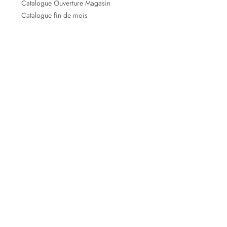
Catalogue Ouverture Magasin
Catalogue fin de mois