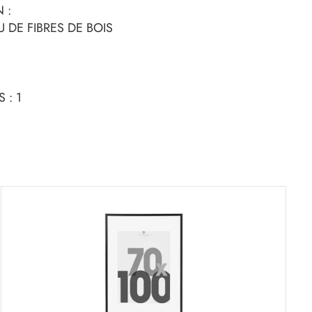
 :
 DE FIBRES DE BOIS
 : 1