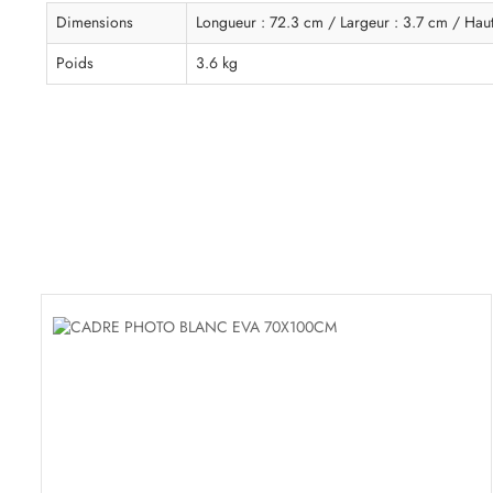
Dimensions
Longueur : 72.3 cm / Largeur : 3.7 cm / Hau
Poids
3.6 kg