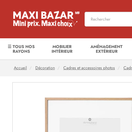
☰ TOUS NOS
MOBILIER
AMÉNAGEMENT
RAYONS
INTÉRIEUR
EXTÉRIEUR
Accueil
Décoration
Cadres et accessoires photos
Cadr