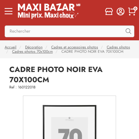
0
Accueil
Décoration
Cadres et accessoires photos
Cadres photos
Cadres photos 70x100cm
CADRE PHOTO NOIR EVA 70X100CM
CADRE PHOTO NOIR EVA
70X100CM
Ref : 160122018