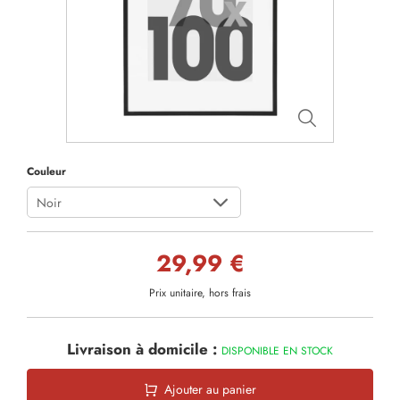
Couleur
Noir
29,99 €
Prix unitaire, hors frais
Livraison à domicile :
DISPONIBLE EN STOCK
Ajouter au panier