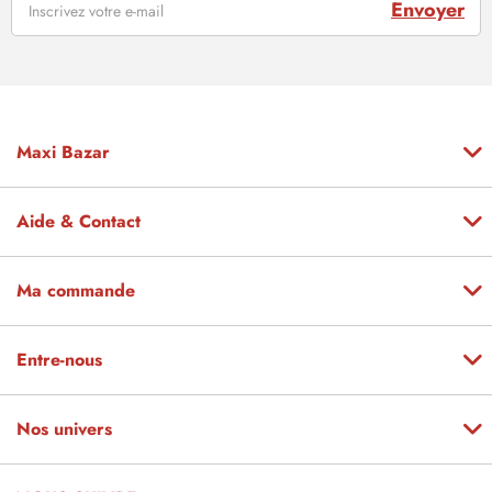
Envoyer
Maxi Bazar
Aide & Contact
Ma commande
Entre-nous
Nos univers