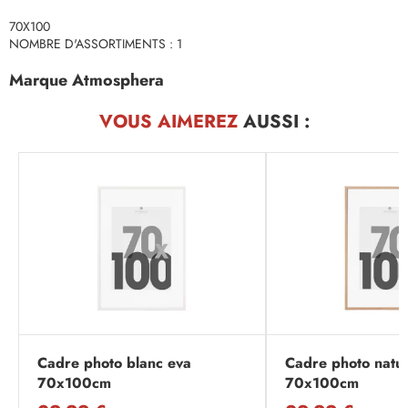
70X100
NOMBRE D'ASSORTIMENTS : 1
Marque Atmosphera
VOUS AIMEREZ
AUSSI :
Cadre photo blanc eva
Cadre photo natur
70x100cm
70x100cm