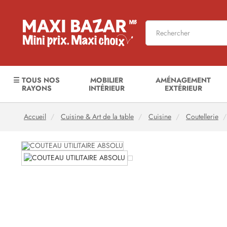
☰ TOUS NOS
MOBILIER
AMÉNAGEMENT
RAYONS
INTÉRIEUR
EXTÉRIEUR
Accueil
Cuisine & Art de la table
Cuisine
Coutellerie