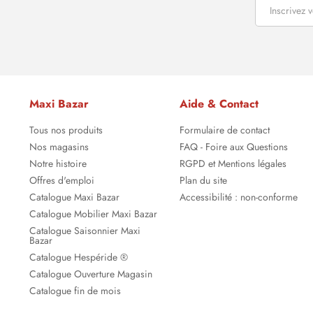
Maxi Bazar
Aide & Contact
Tous nos produits
Formulaire de contact
Nos magasins
FAQ - Foire aux Questions
Notre histoire
RGPD et Mentions légales
Offres d'emploi
Plan du site
Catalogue Maxi Bazar
Accessibilité : non-conforme
Catalogue Mobilier Maxi Bazar
Catalogue Saisonnier Maxi
Bazar
Catalogue Hespéride ®
Catalogue Ouverture Magasin
Catalogue fin de mois