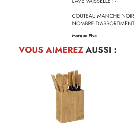
LAVE VAISSELLE : -
COUTEAU MANCHE NOIR
NOMBRE D'ASSORTIMENTS
Marque Five
VOUS AIMEREZ
AUSSI :