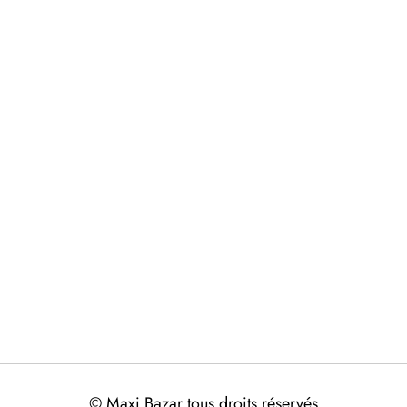
© Maxi Bazar tous droits réservés