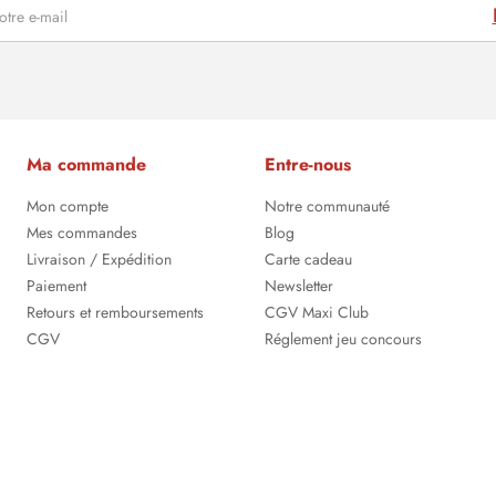
Ma commande
Entre-nous
Mon compte
Notre communauté
Mes commandes
Blog
Livraison / Expédition
Carte cadeau
Paiement
Newsletter
Retours et remboursements
CGV Maxi Club
CGV
Réglement jeu concours