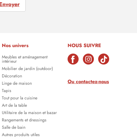
Envoyer
Nos univers
NOUS SUIVRE
Meubles et aménagement
intérieur
Mobilier de jardin (outdoor)
Décoration
Ou contactez-nous
Linge de maison
Tapis
Tout pour la cuisine
Art de la table
Utilitaire de la maison et bazar
Rangements et dressings
Salle de bain
Autres produits utiles