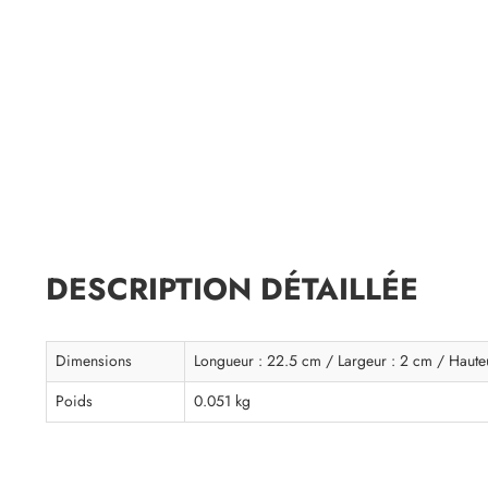
DESCRIPTION DÉTAILLÉE
Dimensions
Longueur : 22.5 cm / Largeur : 2 cm / Hauteu
Poids
0.051 kg