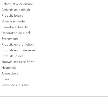
Enfants et puériculture
Activités en plein air
Produits loisirs
Voyage et mode
Bien-être et beauté
Décoration de Noël
Evenements
Produits en promotion
Produits en fin de série
Produits soldés
Nouveautés Maxi Bazar
Hespéride
Atmosphera
5Five
Secret de Gourmet