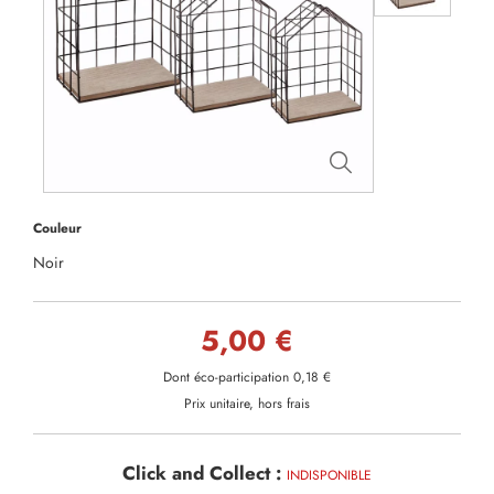
Couleur
Noir
5,00 €
Dont éco-participation 0,18 €
Prix unitaire, hors frais
Click and Collect :
INDISPONIBLE