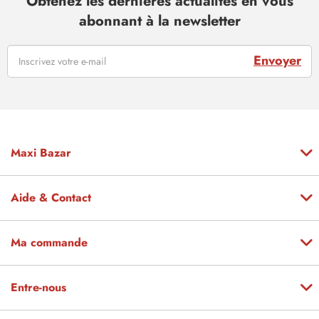
Obtenez les dernières actualités en vous
abonnant à la newsletter
Envoyer
Maxi Bazar
Aide & Contact
Ma commande
Entre-nous