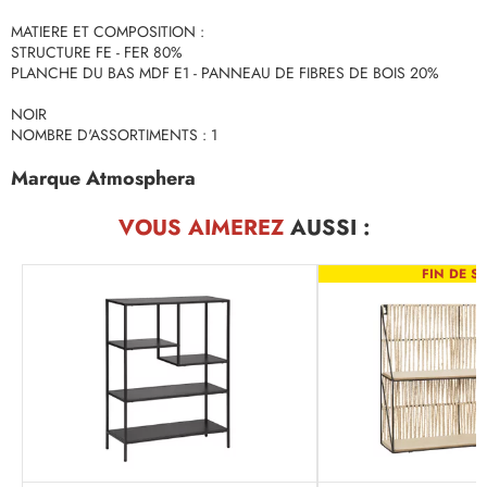
MATIERE ET COMPOSITION :
STRUCTURE FE - FER 80%
PLANCHE DU BAS MDF E1 - PANNEAU DE FIBRES DE BOIS 20%
NOIR
NOMBRE D'ASSORTIMENTS : 1
Marque Atmosphera
VOUS AIMEREZ
AUSSI :
FIN DE SÉ