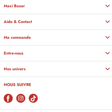
Maxi Bazar
Aide & Contact
Ma commande
Entre-nous
Nos univers
NOUS SUIVRE