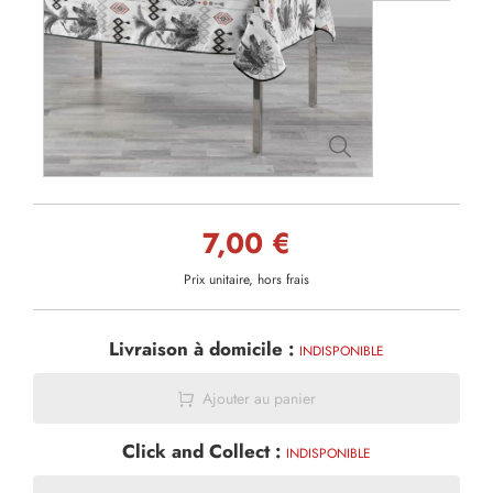
7,00 €
Prix unitaire, hors frais
Livraison à domicile :
INDISPONIBLE
Ajouter au panier
Click and Collect :
INDISPONIBLE