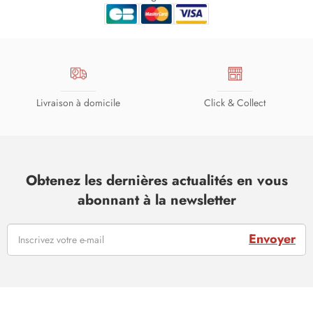
Livraison à domicile
Click & Collect
Obtenez les dernières actualités en vous
abonnant à la newsletter
Envoyer