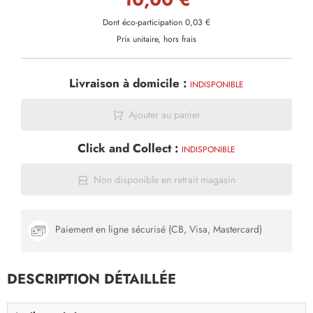
Dont éco-participation 0,03 €
Prix unitaire, hors frais
Livraison à domicile :
INDISPONIBLE
Ajouter au panier
Click and Collect :
INDISPONIBLE
Non disponible en retrait magasin
Paiement en ligne sécurisé (CB, Visa, Mastercard)
DESCRIPTION DÉTAILLÉE