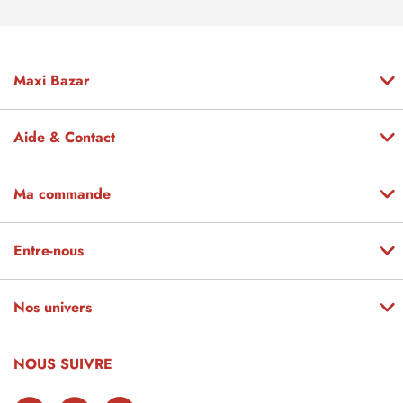
Maxi Bazar
Aide & Contact
Ma commande
Entre-nous
Nos univers
NOUS SUIVRE