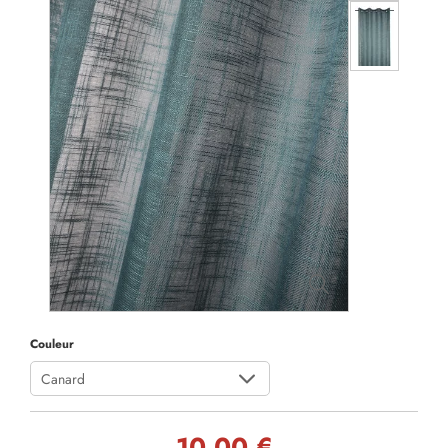
Couleur
Canard
10,00 €