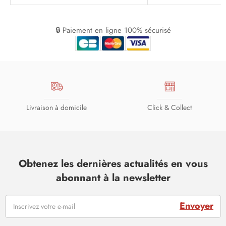
🔒 Paiement en ligne 100% sécurisé
Livraison à domicile
Click & Collect
Obtenez les dernières actualités en vous
abonnant à la newsletter
Envoyer