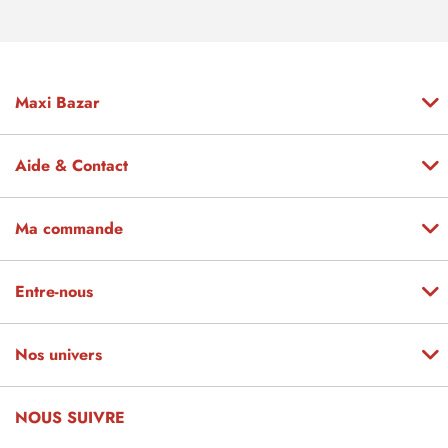
Maxi Bazar
Aide & Contact
Ma commande
Entre-nous
Nos univers
NOUS SUIVRE