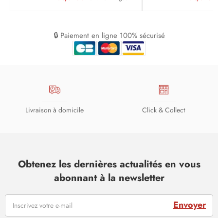
🔒 Paiement en ligne 100% sécurisé
Livraison à domicile
Click & Collect
Obtenez les dernières actualités en vous
abonnant à la newsletter
Envoyer