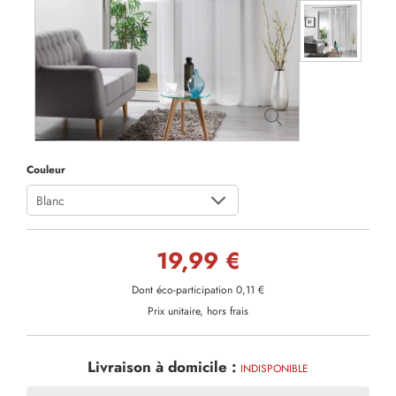
Couleur
Blanc
19,99 €
Dont éco-participation 0,11 €
Prix unitaire, hors frais
Livraison à domicile :
INDISPONIBLE