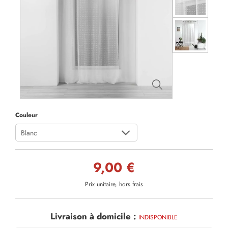
Couleur
Blanc
9,00 €
Prix unitaire, hors frais
Livraison à domicile :
INDISPONIBLE