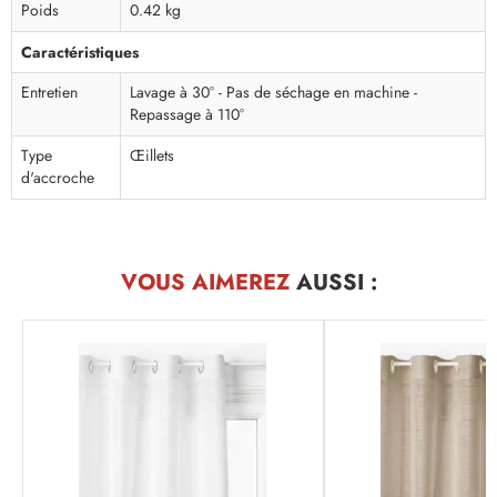
Poids
0.42 kg
Caractéristiques
Entretien
Lavage à 30° - Pas de séchage en machine -
Repassage à 110°
Type
Œillets
d'accroche
VOUS AIMEREZ
AUSSI :