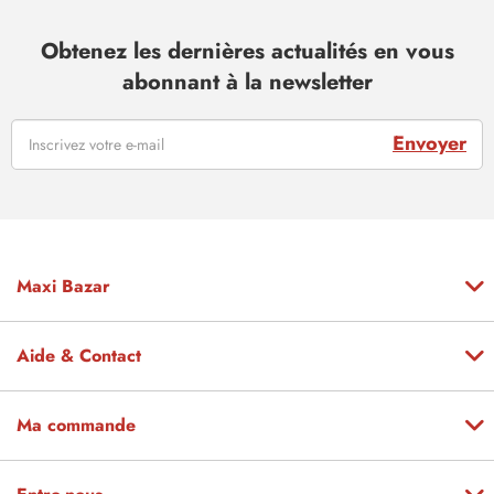
Obtenez les dernières actualités en vous
abonnant à la newsletter
Envoyer
Maxi Bazar
Aide & Contact
Ma commande