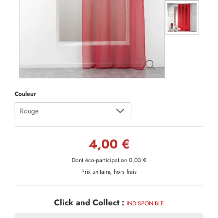
Couleur
Rouge
4,00 €
Dont éco-participation 0,03 €
Prix unitaire, hors frais
Click and Collect :
INDISPONIBLE