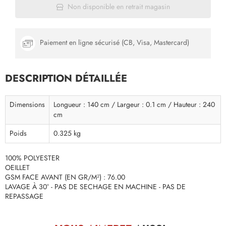
Non disponible en retrait magasin
Paiement en ligne sécurisé (CB, Visa, Mastercard)
DESCRIPTION DÉTAILLÉE
Dimensions
Longueur : 140 cm / Largeur : 0.1 cm / Hauteur : 240
cm
Poids
0.325 kg
100% POLYESTER
OEILLET
GSM FACE AVANT (EN GR/M²) : 76.00
LAVAGE À 30° - PAS DE SECHAGE EN MACHINE - PAS DE
REPASSAGE