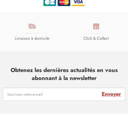
Livraison à domicile
Click & Collect
Obtenez les dernières actualités en vous
abonnant à la newsletter
Envoyer