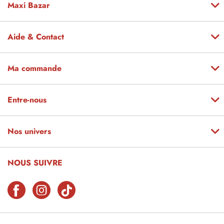
Maxi Bazar
Aide & Contact
Ma commande
Entre-nous
Nos univers
NOUS SUIVRE