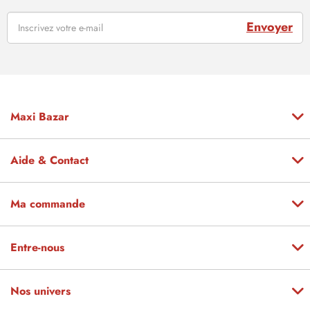
Envoyer
Maxi Bazar
Aide & Contact
Ma commande
Entre-nous
Nos univers