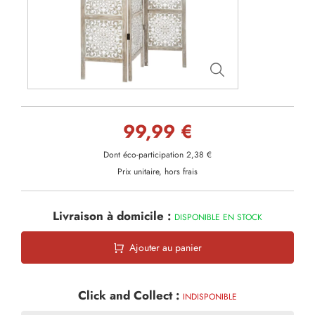
99,99 €
Dont éco-participation 2,38 €
Prix unitaire, hors frais
Livraison à domicile :
DISPONIBLE EN STOCK
Ajouter au panier
Click and Collect :
INDISPONIBLE