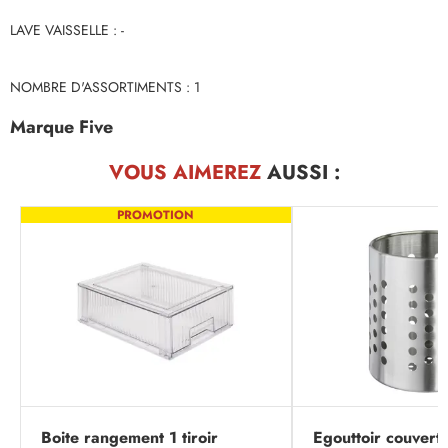
LAVE VAISSELLE : -
NOMBRE D'ASSORTIMENTS : 1
Marque Five
VOUS AIMEREZ
AUSSI :
PROMOTION
Boite rangement 1 tiroir
Egouttoir couvert 