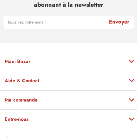
abonnant à la newsletter
Envoyer
Maxi Bazar
Aide & Contact
Ma commande
Entre-nous