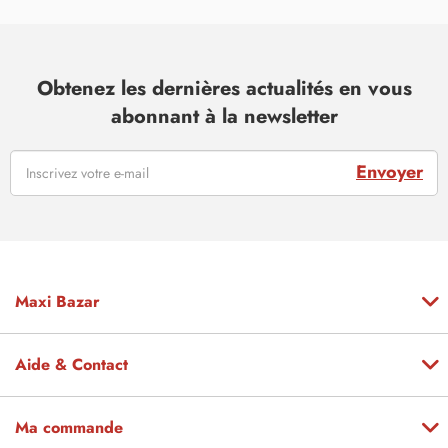
Obtenez les dernières actualités en vous
abonnant à la newsletter
Envoyer
Maxi Bazar
Aide & Contact
Ma commande