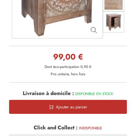
99,00 €
Dont éco-participation 0,90 €
Prix unitaire, hors frais
Livraison à domicile :
DISPONIBLE EN STOCK
Ajouter au panier
Click and Collect :
INDISPONIBLE