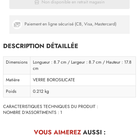
Non disponible en retrait magasin
Paiement en ligne sécurisé (CB, Visa, Mastercard)
DESCRIPTION DÉTAILLÉE
Dimensions
Longueur : 8.7 cm / Largeur : 8.7 cm / Hauteur : 17.8
cm
Matière
VERRE BOROSILICATE
Poids
0.212 kg
CARACTERISTIQUES TECHNIQUES DU PRODUIT :
NOMBRE D'ASSORTIMENTS : 1
VOUS AIMEREZ
AUSSI :