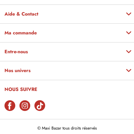
Aide & Contact
Ma commande
Entre-nous
Nos univers
NOUS SUIVRE
© Maxi Bazar tous droits réservés