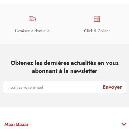
Livraison à domicile
Click & Collect
Obtenez les dernières actualités en vous
abonnant à la newsletter
Envoyer
Maxi Bazar