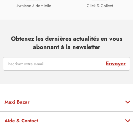
Livraison à domicile
Click & Collect
Obtenez les dernières actualités en vous
abonnant à la newsletter
Envoyer
Maxi Bazar
Aide & Contact