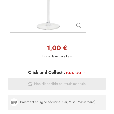
1,00 €
Prix unitaire, hors frais
Click and Collect :
INDISPONIBLE
Non disponible en retrait magasin
Paiement en ligne sécurisé (CB, Visa, Mastercard)