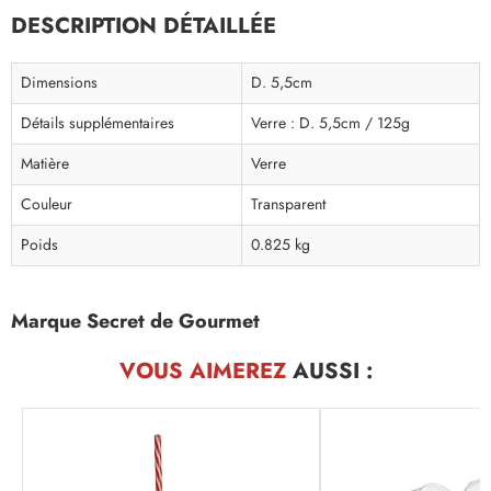
DESCRIPTION DÉTAILLÉE
Dimensions
D. 5,5cm
Détails supplémentaires
Verre : D. 5,5cm / 125g
Matière
Verre
Couleur
Transparent
Poids
0.825 kg
Marque Secret de Gourmet
VOUS AIMEREZ
AUSSI :